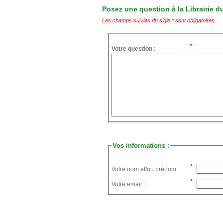
Posez une question à la Librairie du
Les champs suivies du sigle
*
sont obligatoires.
Votre question :
Vos informations :
Votre nom et/ou prénom :
Votre email :