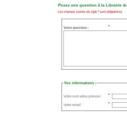
Posez une question à la Librairie du
Les champs suivies du sigle
*
sont obligatoires.
Votre question :
Vos informations :
Votre nom et/ou prénom :
Votre email :