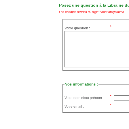
Posez une question à la Librairie du
Les champs suivies du sigle
*
sont obligatoires.
Votre question :
Vos informations :
Votre nom et/ou prénom :
Votre email :