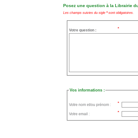
Posez une question à la Librairie du
Les champs suivies du sigle
*
sont obligatoires.
Votre question :
Vos informations :
Votre nom et/ou prénom :
Votre email :