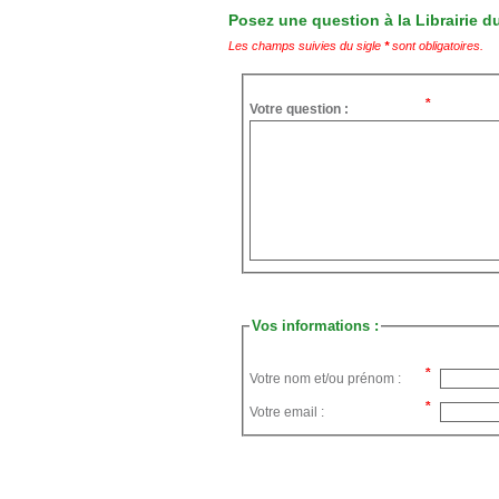
Posez une question à la Librairie du
Les champs suivies du sigle
*
sont obligatoires.
Votre question :
Vos informations :
Votre nom et/ou prénom :
Votre email :