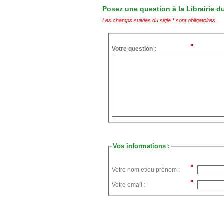
Posez une question à la Librairie du
Les champs suivies du sigle
*
sont obligatoires.
Votre question :
Vos informations :
Votre nom et/ou prénom :
Votre email :