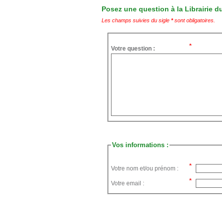
Posez une question à la Librairie du
Les champs suivies du sigle
*
sont obligatoires.
Votre question :
Vos informations :
Votre nom et/ou prénom :
Votre email :