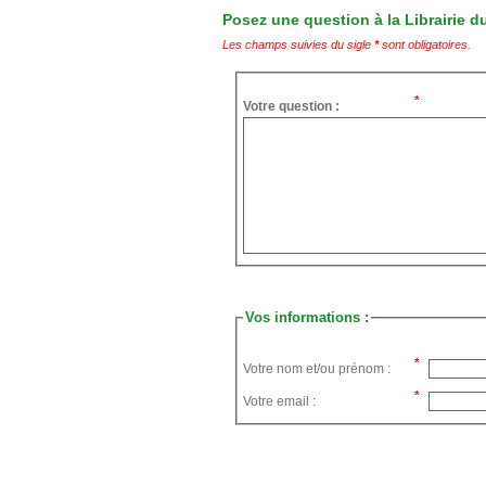
Posez une question à la Librairie du
Les champs suivies du sigle
*
sont obligatoires.
Votre question :
Vos informations :
Votre nom et/ou prénom :
Votre email :