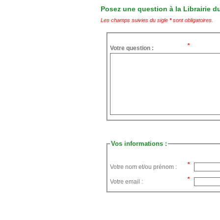
Posez une question à la Librairie du
Les champs suivies du sigle
*
sont obligatoires.
Votre question :
Vos informations :
Votre nom et/ou prénom :
Votre email :