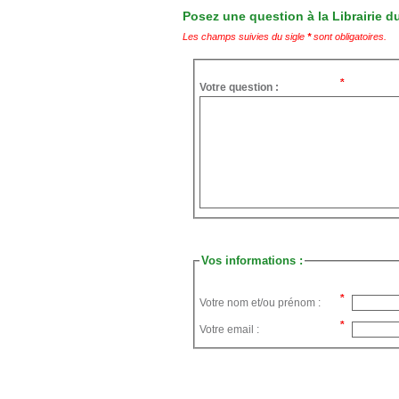
Posez une question à la Librairie du
Les champs suivies du sigle
*
sont obligatoires.
Votre question :
Vos informations :
Votre nom et/ou prénom :
Votre email :