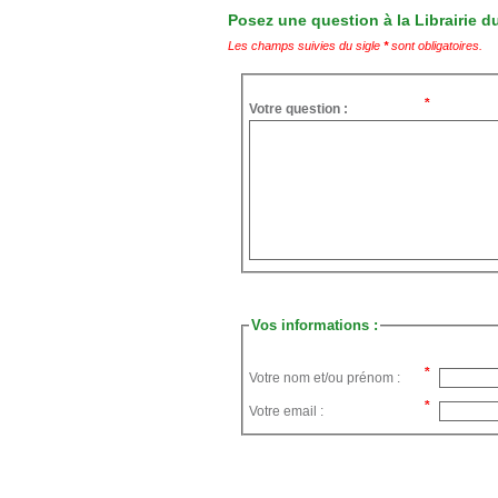
Posez une question à la Librairie du
Les champs suivies du sigle
*
sont obligatoires.
Votre question :
Vos informations :
Votre nom et/ou prénom :
Votre email :