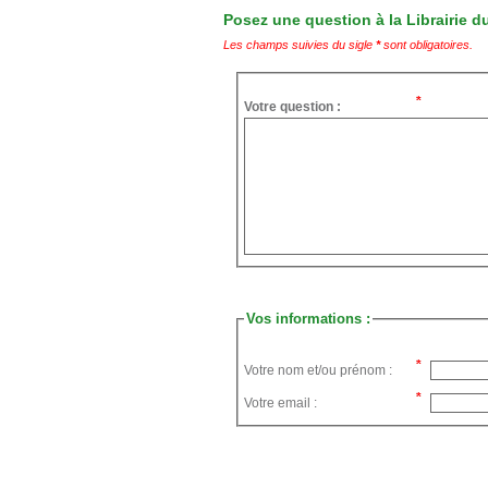
Posez une question à la Librairie du
Les champs suivies du sigle
*
sont obligatoires.
Votre question :
Vos informations :
Votre nom et/ou prénom :
Votre email :