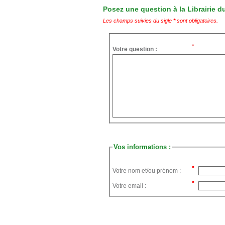
Posez une question à la Librairie du
Les champs suivies du sigle
*
sont obligatoires.
Votre question :
Vos informations :
Votre nom et/ou prénom :
Votre email :