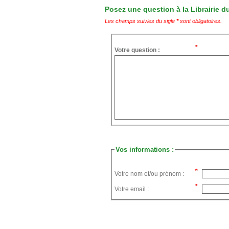
Posez une question à la Librairie du
Les champs suivies du sigle
*
sont obligatoires.
Votre question :
Vos informations :
Votre nom et/ou prénom :
Votre email :