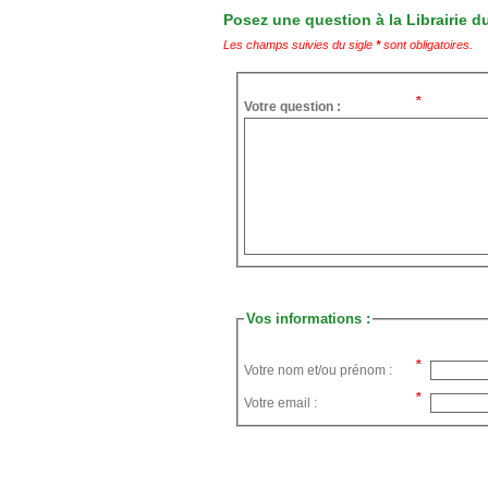
Posez une question à la Librairie du
Les champs suivies du sigle
*
sont obligatoires.
Votre question :
Vos informations :
Votre nom et/ou prénom :
Votre email :