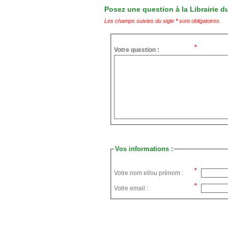
Posez une question à la Librairie du
Les champs suivies du sigle
*
sont obligatoires.
Votre question :
Vos informations :
Votre nom et/ou prénom :
Votre email :