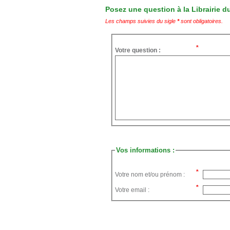
Posez une question à la Librairie du
Les champs suivies du sigle
*
sont obligatoires.
Votre question :
Vos informations :
Votre nom et/ou prénom :
Votre email :