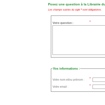
Posez une question à la Librairie du
Les champs suivies du sigle
*
sont obligatoires.
Votre question :
Vos informations :
Votre nom et/ou prénom :
Votre email :