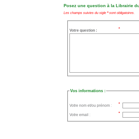
Posez une question à la Librairie du
Les champs suivies du sigle
*
sont obligatoires.
Votre question :
Vos informations :
Votre nom et/ou prénom :
Votre email :