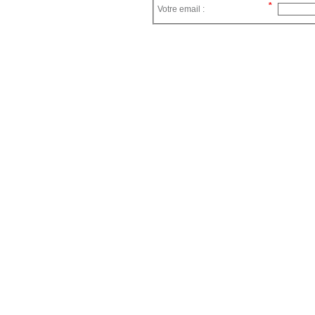
Votre email :