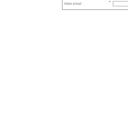
Votre email :