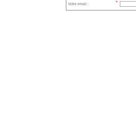
Votre email :