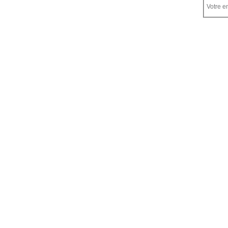
Votre em