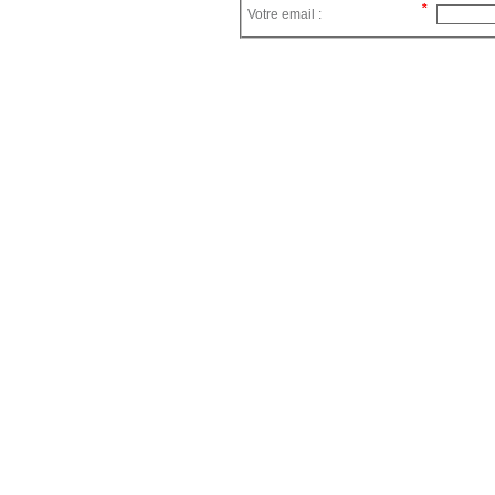
Votre email :