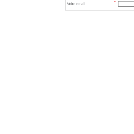
Votre email :