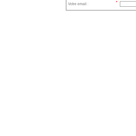
Votre email :