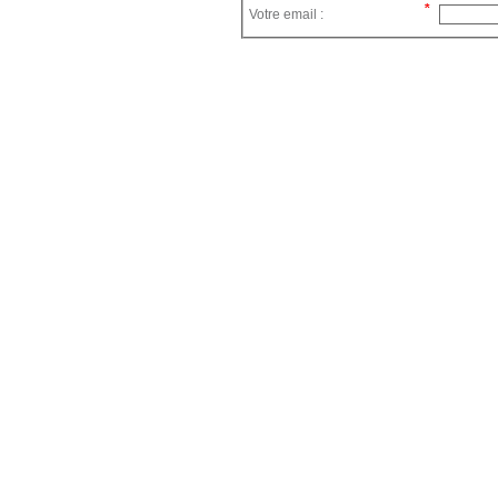
Votre email :