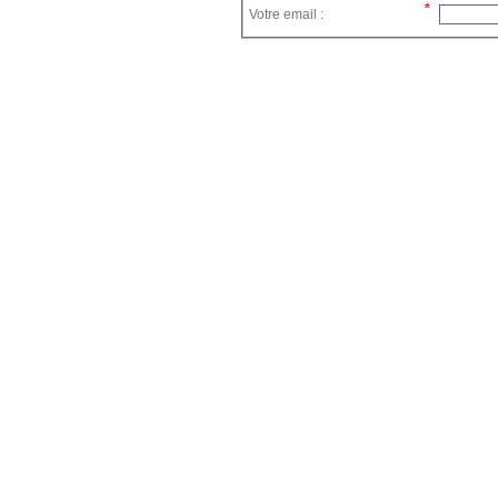
Votre email :