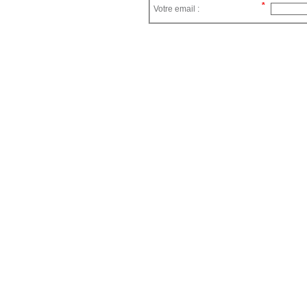
Votre email :