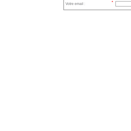
Votre email :