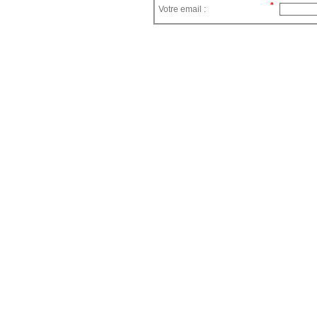
Votre email :