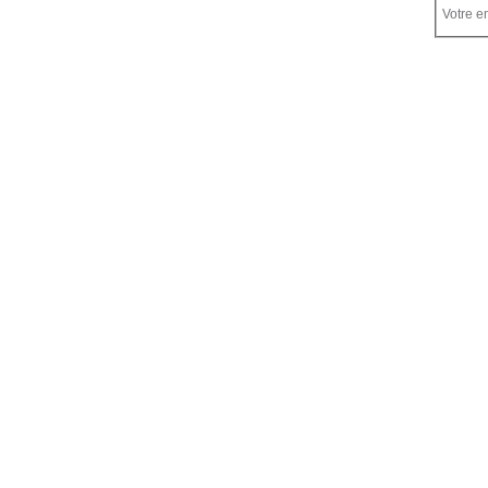
Votre em