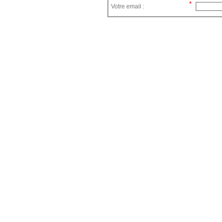
Votre email :