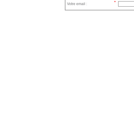
Votre email :