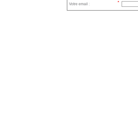
Votre email :