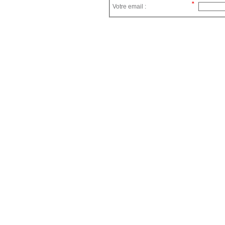
Votre email :