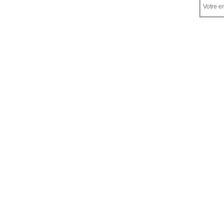
Votre em