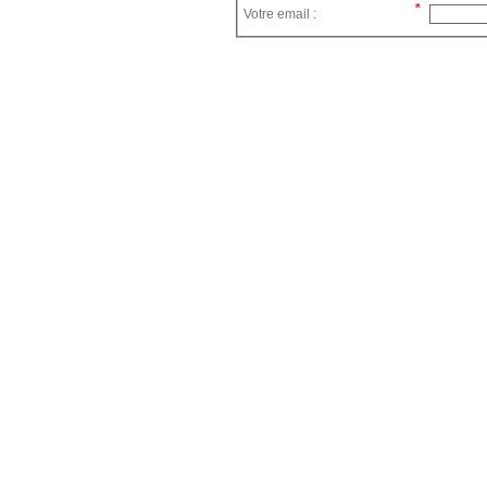
Votre email :