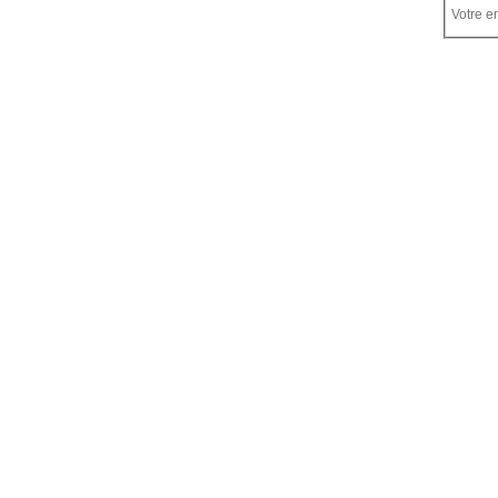
Votre em