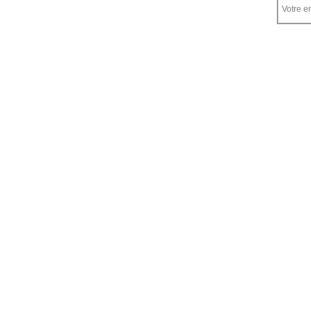
Votre em