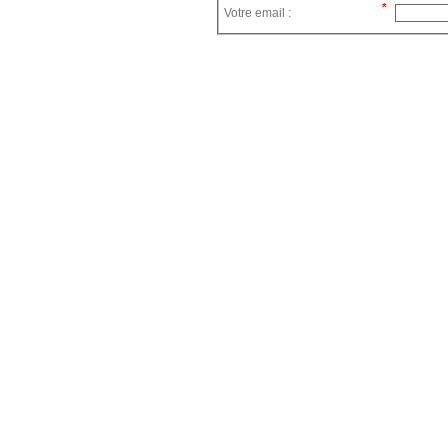
Votre email :