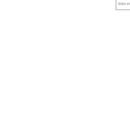
Votre em