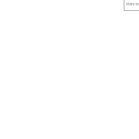
Votre em