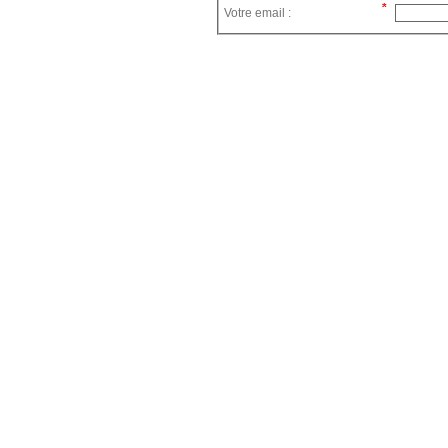
Votre email :