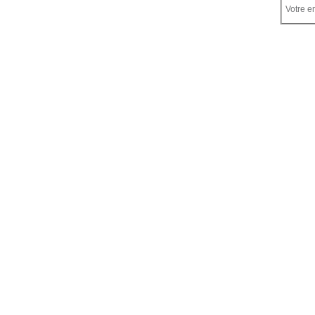
Votre em