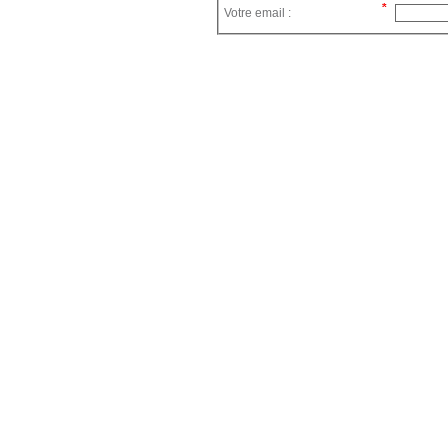
Votre email :