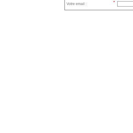
Votre email :