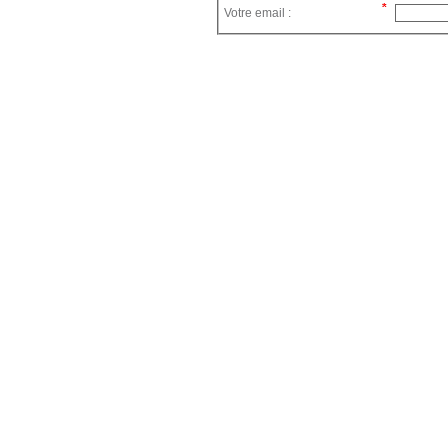
Votre email :