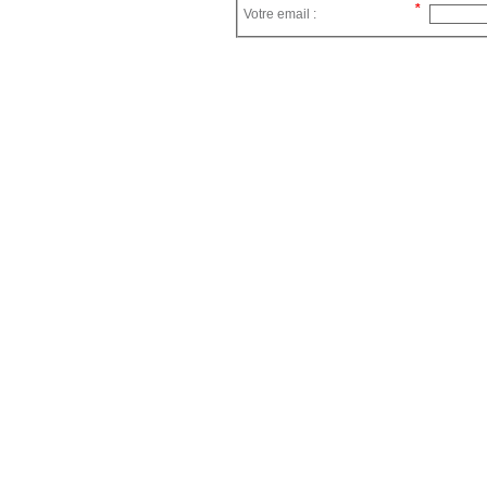
Votre email :