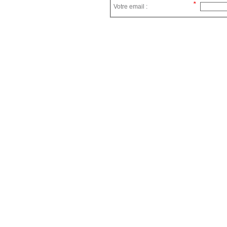
Votre email :